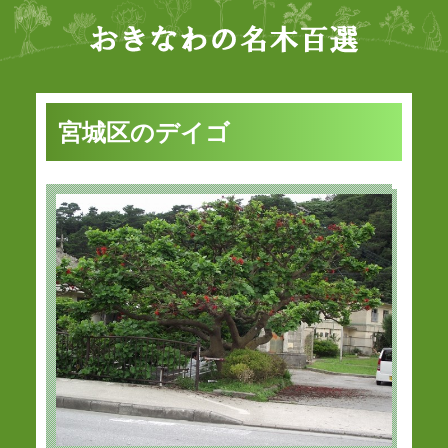
宮城区のデイゴ