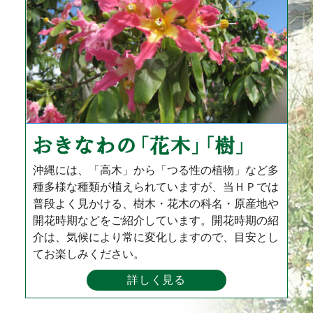
沖縄には、「高木」から「つる性の植物」など多
種多様な種類が植えられていますが、当ＨＰでは
普段よく見かける、樹木・花木の科名・原産地や
開花時期などをご紹介しています。開花時期の紹
介は、気候により常に変化しますので、目安とし
てお楽しみください。
詳しく見る