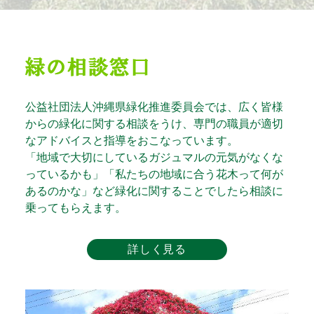
公益社団法人沖縄県緑化推進委員会では、広く皆様
からの緑化に関する相談をうけ、専門の職員が適切
なアドバイスと指導をおこなっています。
「地域で大切にしているガジュマルの元気がなくな
っているかも」「私たちの地域に合う花木って何が
あるのかな」など緑化に関することでしたら相談に
乗ってもらえます。
詳しく見る