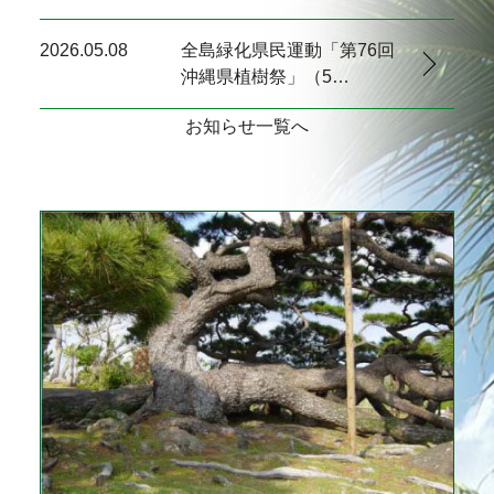
2026.05.08
全島緑化県民運動「第76回
沖縄県植樹祭」（5…
お知らせ一覧へ