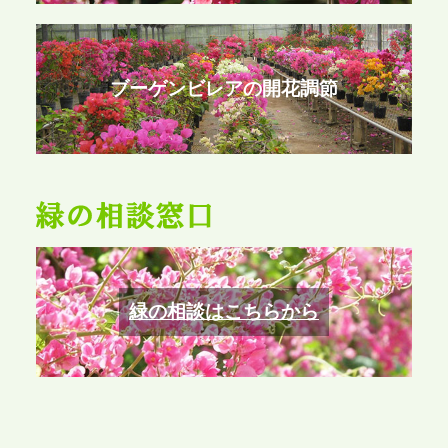
ブーゲンビレアの開花調節
緑の相談はこちらから