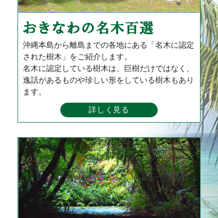
沖縄本島から離島までの各地にある「名木に認定
された樹木」をご紹介します。
名木に認定している樹木は、巨樹だけではなく、
逸話があるものや珍しい形をしている樹木もあり
ます。
詳しく見る