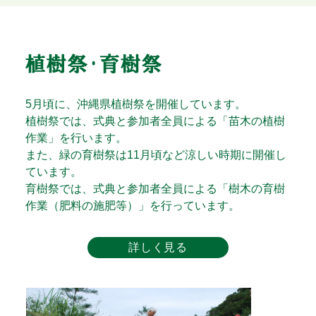
5月頃に、沖縄県植樹祭を開催しています。
植樹祭では、式典と参加者全員による「苗⽊の植樹
作業」を⾏います。
また、緑の育樹祭は11月頃など涼しい時期に開催し
ています。
育樹祭では、式典と参加者全員による「樹⽊の育樹
作業（肥料の施肥等）」を⾏っています。
詳しく見る