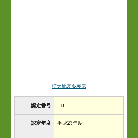
拡大地図を表示
認定番号
111
認定年度
平成23年度