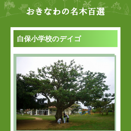
白保小学校のデイゴ