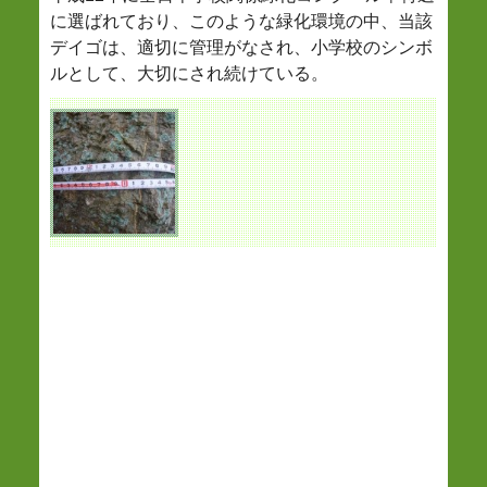
に選ばれており、このような緑化環境の中、当該
デイゴは、適切に管理がなされ、小学校のシンボ
ルとして、大切にされ続けている。