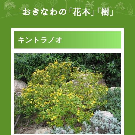
キントラノオ