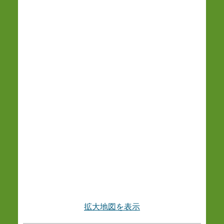
拡大地図を表示