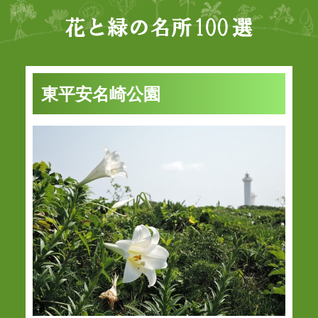
東平安名崎公園